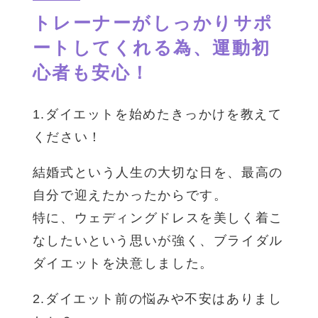
トレーナーがしっかりサポ
ートしてくれる為、運動初
心者も安心！
1.ダイエットを始めたきっかけを教えて
ください！
結婚式という人生の大切な日を、最高の
自分で迎えたかったからです。
特に、ウェディングドレスを美しく着こ
なしたいという思いが強く、ブライダル
ダイエットを決意しました。
2.ダイエット前の悩みや不安はありまし