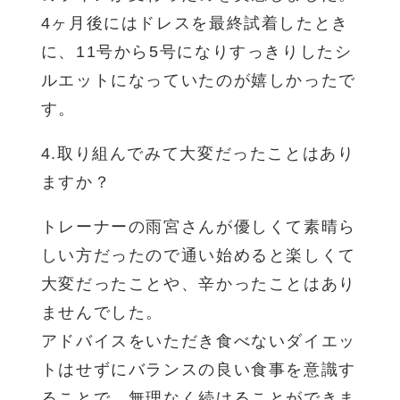
4ヶ月後にはドレスを最終試着したとき
に、11号から5号になりすっきりしたシ
ルエットになっていたのが嬉しかったで
す。
4.取り組んでみて大変だったことはあり
ますか？
トレーナーの雨宮さんが優しくて素晴ら
しい方だったので通い始めると楽しくて
大変だったことや、辛かったことはあり
ませんでした。
アドバイスをいただき食べないダイエッ
トはせずにバランスの良い食事を意識す
ることで、無理なく続けることができま