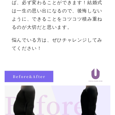
ば、必ず変わることができます！結婚式
は一生の思い出になるので、後悔しない
ように、できることをコツコツ積み重ね
るのが大切だと思います。
悩んでいる方は、ぜひチャレンジしてみ
てください！