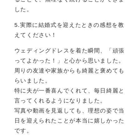
した。
5.実際に結婚式を迎えたときの感想を教
えてください！
ウェディングドレスを着た瞬間、「頑張
ってよかった！」と心から思いました。
周りの友達や家族からも綺麗と褒めても
らいました。
特に夫が一番喜んでくれて、毎日綺麗と
言ってくれるようになりました。
写真や動画を見返しても、理想の姿で当
日を迎えられたことが本当に嬉しかった
です。