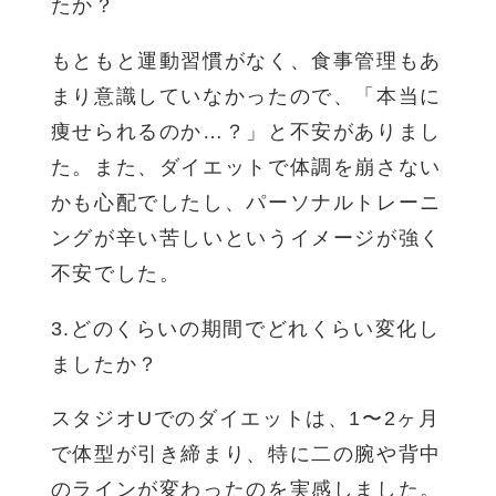
たか？
もともと運動習慣がなく、食事管理もあ
まり意識していなかったので、「本当に
痩せられるのか…？」と不安がありまし
た。また、ダイエットで体調を崩さない
かも心配でしたし、パーソナルトレーニ
ングが辛い苦しいというイメージが強く
不安でした。
3.どのくらいの期間でどれくらい変化し
ましたか？
スタジオUでのダイエットは、1〜2ヶ月
で体型が引き締まり、特に二の腕や背中
のラインが変わったのを実感しました。