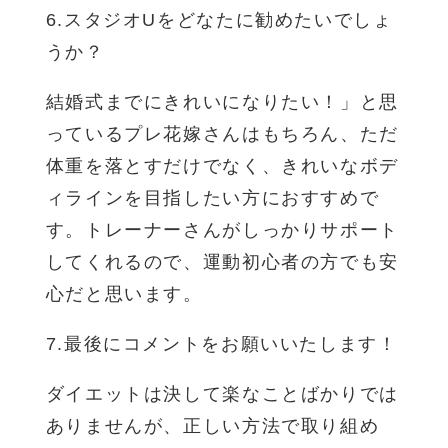
6.スタジオUをどなたに勧めたいでしょ
うか？
結婚式までにきれいになりたい！」と思
っているプレ花嫁さんはもちろん、ただ
体重を落とすだけでなく、きれいなボデ
ィラインを目指したい方におすすめで
す。トレーナーさんがしっかりサポート
してくれるので、運動初心者の方でも安
心だと思います。
7.最後にコメントをお願いいたします！
ダイエットは決して楽なことばかりでは
ありませんが、正しい方法で取り組め