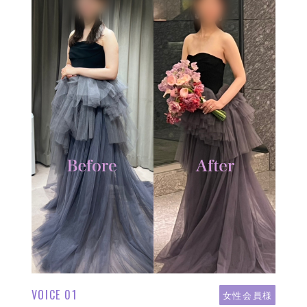
VOICE 01
女性会員様