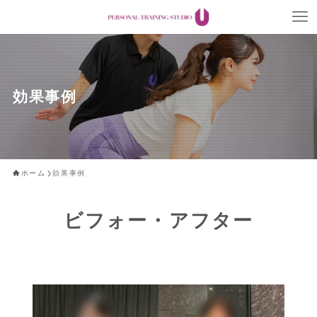
効果事例
ホーム
効果事例
ビフォー・アフター