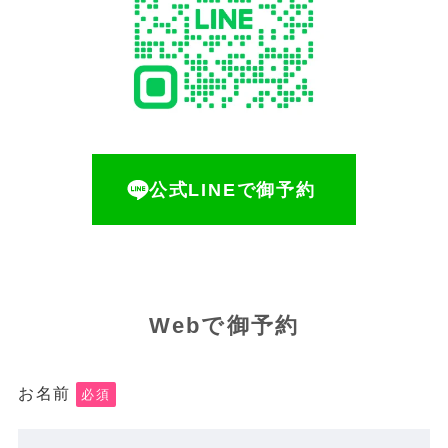
公式LINEで御予約
Webで御予約
お名前
必須