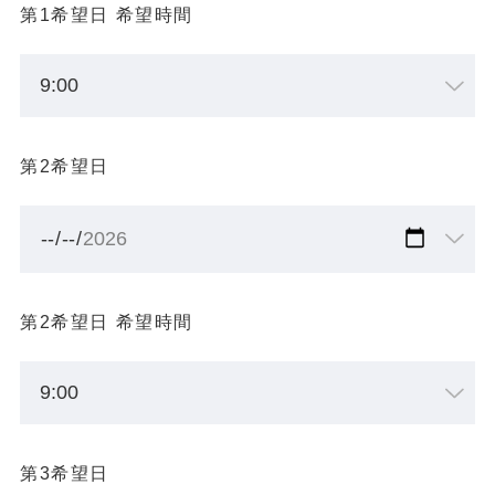
第1希望日 希望時間
第2希望日
第2希望日 希望時間
第3希望日