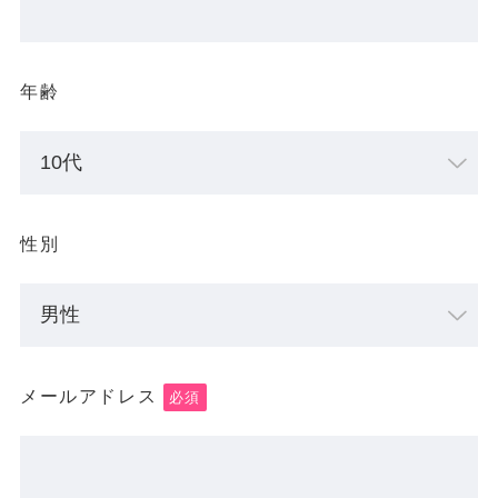
年齢
性別
メールアドレス
必須