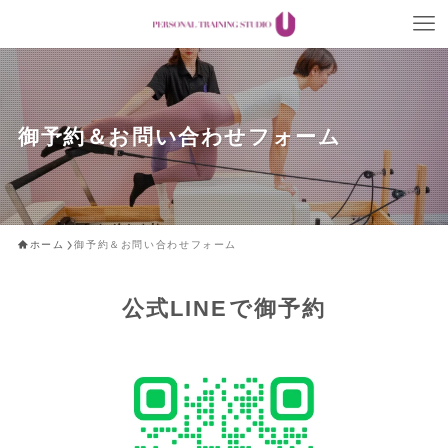
御予約＆お問い合わせフォーム
ホーム
御予約＆お問い合わせフォーム
公式LINEで御予約