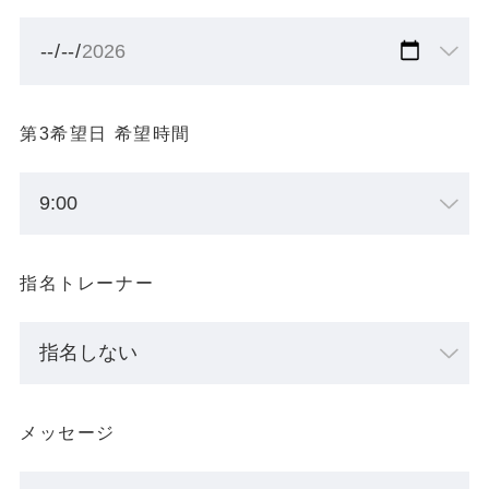
第3希望日 希望時間
指名トレーナー
メッセージ