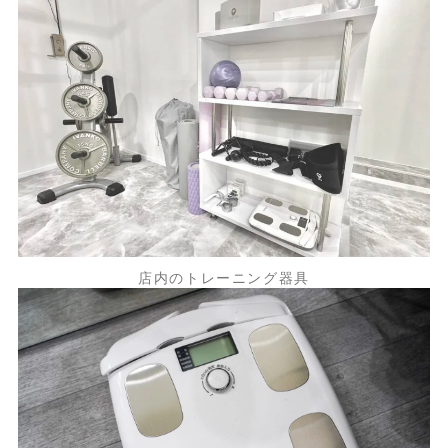
店内のトレーニング器具