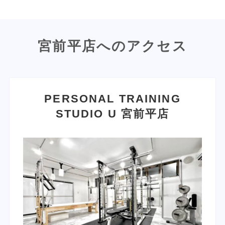
宮前平店へのアクセス
PERSONAL TRAINING
STUDIO U
宮前平店