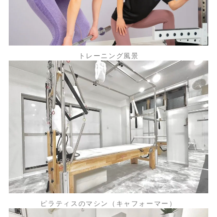
トレーニング風景
ピラティスのマシン（キャフォーマー）