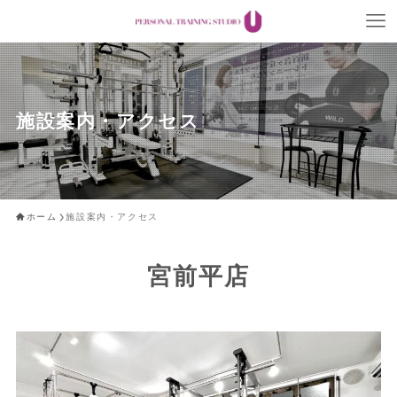
施設案内・アクセス
ホーム
施設案内・アクセス
宮前平店