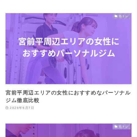
筋トレ
宮前平周辺エリアの女性におすすめなパーソナル
ジム徹底比較
2026年6月7日
筋トレ