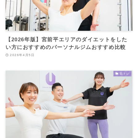
【2026年版】宮前平エリアのダイエットをした
い方におすすめのパーソナルジムおすすめ比較
2026年4月5日
筋トレ