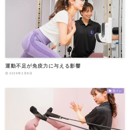
運動不足が免疫力に与える影響
2026年2月8日
筋トレ