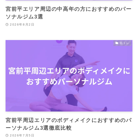
宮前平エリア周辺の中高年の方におすすめのパー
ソナルジム3選
2026年8月2日
筋トレ
宮前平周辺エリアのボディメイクにおすすめのパ
ーソナルジム3選徹底比較
2026年7月5日