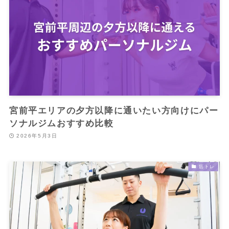
宮前平エリアの夕方以降に通いたい方向けにパー
ソナルジムおすすめ比較
2026年5月3日
筋トレ