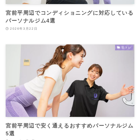
宮前平周辺でコンディショニングに対応している
パーソナルジム4選
2026年3月22日
筋トレ
宮前平周辺で安く通えるおすすめパーソナルジム
5選