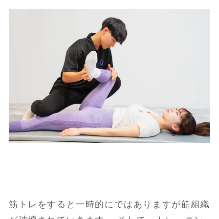
筋トレをすると一時的にではありますが筋組織