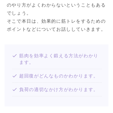
のやり方がよくわからないということもある
でしょう。

そこで本日は、効果的に筋トレをするための
ポイントなどについてお話ししていきます。
筋肉を効率よく鍛える方法がわかり
ます。
超回復がどんなものかわかります。
負荷の適切なかけ方がわかります。