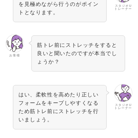
を見極めながら行うのがポイン
スタジオU
トレーナー
トとなります。
筋トレ前にストレッチをすると
良いと聞いたのですが本当でし
お客様
ょうか？
はい、柔軟性を高めたり正しい
フォームをキープしやすくなる
スタジオU
トレーナー
ため筋トレ前にストレッチを行
いましょう。