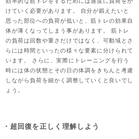
効率的な筋トレをするためには適度に負荷をか
けていく必要があります。 自分が鍛えたいと
思った部位への負荷が低いと、筋トレの効果自
体が薄くなってしまう事があります。 筋トレ
の負荷は回数や重さだけではなく、可動域とさ
らには時間といったの様々な要素に分けられて
います。 さらに、実際にトレーニングを行う
時には体の状態とその日の体調をきちんと考慮
しながら負荷を細かく調整していくと良いでし
ょう。
・超回復を正しく理解しよう