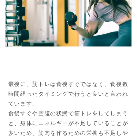
最後に、筋トレは食後すぐではなく、食後数
時間経ったタイミングで行うと良いと言われ
ています。

食後すぐや空腹の状態で筋トレをしてしまう
と、身体にエネルギーが不足していることが
多いため、筋肉を作るための栄養も不足しや