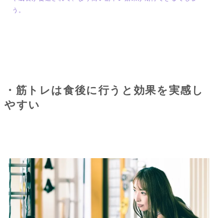
う。
・筋トレは食後に行うと効果を実感し
やすい