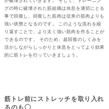
が破壊されていきます。 そして、トレーニン
グの時に破壊された筋組織は休息を適切にとる
事で回復し、回復した筋肉は従来の筋肉よりも
強い状態となるのです。 このような流れを繰
り返すことで、より太く強い筋肉を作ることが
できるのです。 そのため、超回復のしくみを
活かしながらしっかりと休息をとってより効果
的に筋トレを行っていきましょう。
筋トレ前にストレッチを取り入れ
るのも◯