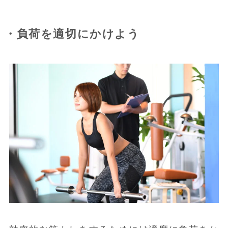
・負荷を適切にかけよう