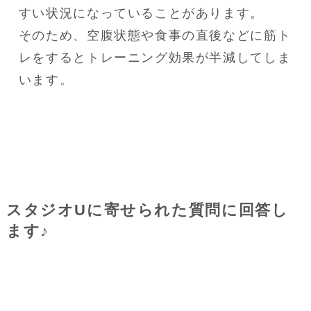
すい状況になっていることがあります。

そのため、空腹状態や食事の直後などに筋ト
レをするとトレーニング効果が半減してしま
います。
スタジオUに寄せられた質問に回答し
ます♪