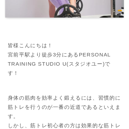
皆様こんにちは！

宮前平駅より徒歩3分にあるPERSONAL 
TRAINING STUDIO U(スタジオユー)で
す！
身体の筋肉を効率よく鍛えるには、習慣的に
筋トレを行うのが一番の近道であるといえま
す。

しかし、筋トレ初心者の方は効果的な筋トレ