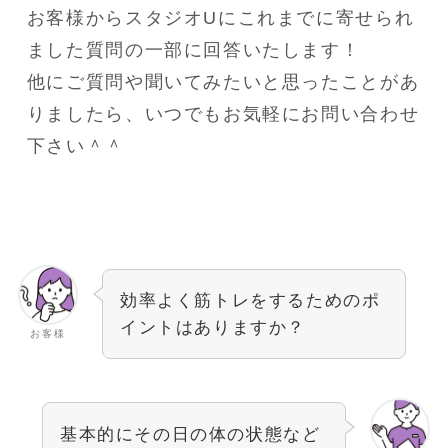
お客様からスタジオUにこれまでに寄せられ
ました質問の一部に回答いたします！
他にご質問や聞いてみたいと思ったことがあ
りましたら、いつでもお気軽にお問い合わせ
下さい＾＾
効率よく筋トレをするためのポ
イントはありますか？
お客様
基本的にその日の体の状態など