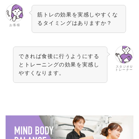
筋トレの効果を実感しやすくな
るタイミングはありますか？
お客様
できれば食後に行うようにする
とトレーニングの効果を実感し
スタジオU
トレーナー
やすくなります。