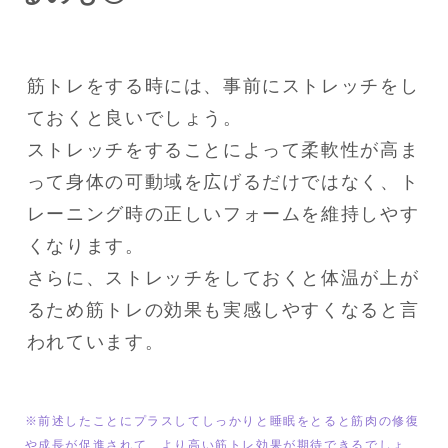
筋トレをする時には、事前にストレッチをし
ておくと良いでしょう。

ストレッチをすることによって柔軟性が高ま
って身体の可動域を広げるだけではなく、ト
レーニング時の正しいフォームを維持しやす
くなります。

さらに、ストレッチをしておくと体温が上が
るため筋トレの効果も実感しやすくなると言
われています。
※前述したことにプラスしてしっかりと睡眠をとると筋肉の修復
や成長が促進されて、より高い筋トレ効果が期待できるでしょ