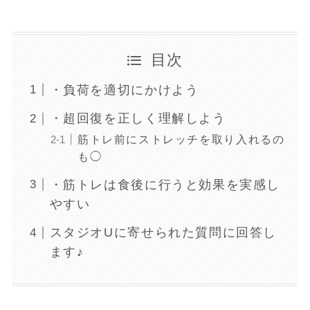
目次
・負荷を適切にかけよう
・超回復を正しく理解しよう
筋トレ前にストレッチを取り入れるの
も◯
・筋トレは食後に行うと効果を実感し
やすい
スタジオUに寄せられた質問に回答し
ます♪