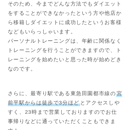
そのため、今までどんな方法でもダイエット
をすることができなかったという方や他店か
ら移籍しダイエットに成功したというお客様
などもいらっしゃいます。

パーソナルトレーニングは、年齢に関係なく
トレーニングを行うことができますので、ト
レーニングを始めたいと思った時が始めどき
なのです。
さらに、最寄り駅である東急田園都市線の
宮
前平駅からは徒歩で3分ほど
とアクセスしや
すく、23時まで営業しておりますのでお仕
事帰りなどに通っていただくこともできま