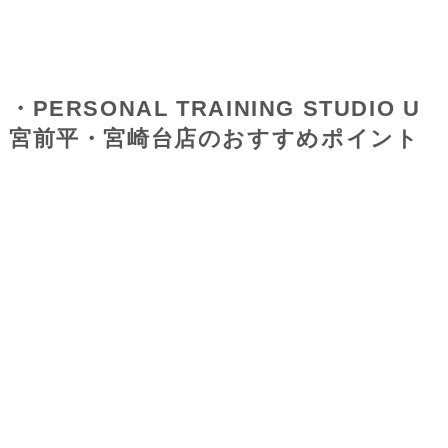
・PERSONAL TRAINING STUDIO U
宮前平・宮崎台店のおすすめポイント