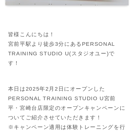
皆様こんにちは！
宮前平駅より徒歩3分にあるPERSONAL 
TRAINING STUDIO U(スタジオユー)で
す！
本日は2025年2月2日にオープンした
PERSONAL TRAINING STUDIO U宮前
平・宮崎台店限定のオープンキャンペーンに
ついてご紹介させていただきます！
※キャンペーン適用は体験トレーニングを行