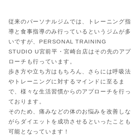
従来のパーソナルジムでは、トレーニング指
導と食事指導のみ行っているというジムが多
いですが、PERSONAL TRAINING 
STUDIO U宮前平・宮崎台店はその先のアプ
ローチも行っています。
歩き方や立ち方はもちろん、さらには呼吸法
やトレーニングに対するマインドに至るま
で、様々な生活習慣からのアプローチを行っ
ております。
そのため、痛みなどの体のお悩みを改善しな
がらダイエットを成功させるといったことも
可能となっています！