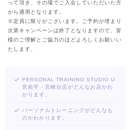
って頂き、その場でご入会していただいた方
から適用となります。
※定員に限りがございます。ご予約が埋まり
次第キャンペーンは終了となりますので、皆
様のご理解とご協力のほどよろしくお願いい
たします。
PERSONAL TRAINING STUDIO U
宮前平・宮崎台店がどんなお店かわ
かります。
パーソナルトレーニングがどんなも
のかわかります。