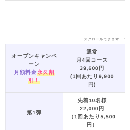
スクロールできます
通常
オープンキャンペ
月4回コース
ーン
39,600円
月額料金
永久割
(1回あたり9,900
引！
円)
先着10名様
22,000円
第1弾
（1回あたり5,500
円）