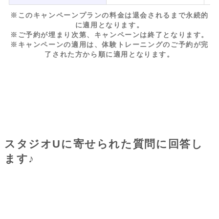
※このキャンペーンプランの料金は退会されるまで永続的
に適用となります。
※ご予約が埋まり次第、キャンペーンは終了となります。
※キャンペーンの適用は、体験トレーニングのご予約が完
了された方から順に適用となります。
スタジオUに寄せられた質問に回答し
ます♪