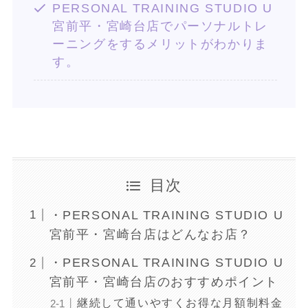
PERSONAL TRAINING STUDIO U
宮前平・宮崎台店でパーソナルトレ
ーニングをするメリットがわかりま
す。
目次
・PERSONAL TRAINING STUDIO U
宮前平・宮崎台店はどんなお店？
・PERSONAL TRAINING STUDIO U
宮前平・宮崎台店のおすすめポイント
継続して通いやすくお得な月額制料金