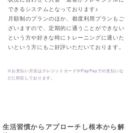
できるシステムとなっております♪
月額制のプランのほか、都度利用プランもご
ざいますので、定期的に通うことができない
という方や好きな時にトレーニングに通いた
いという方にもご好評いただいております。
※お支払い方法はクレジットカードやPayPayでの支払いな
どに対応しております。
生活習慣からアプローチし根本から解