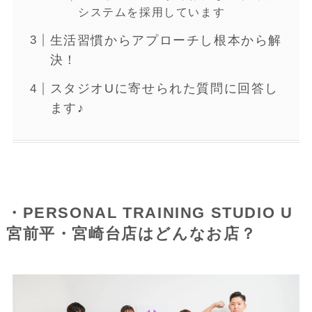
システムを採用しています
生活習慣からアプローチし根本から解
決！
スタジオUに寄せられた質問に回答し
ます♪
・PERSONAL TRAINING STUDIO U
宮前平・宮崎台店はどんなお店？