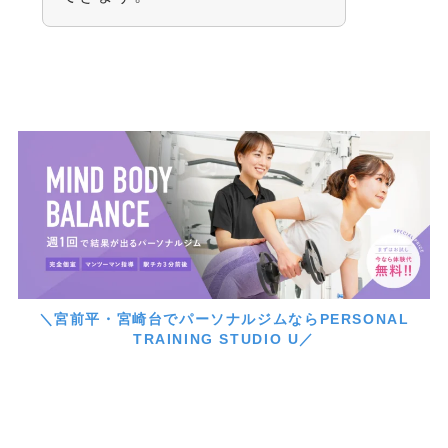
＼宮前平・宮崎台でパーソナルジムならPERSONAL
TRAINING STUDIO U／