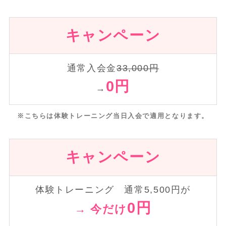
キャンペーン
通常入会金
33,000円
0円
→
※こちらは体験トレーニング当日入会で適用となります。
キャンペーン
体験トレーニング 通常5,500円が
0円
→ 今だけ