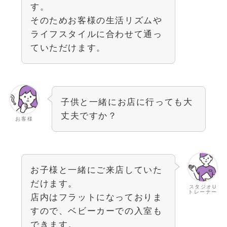
す。
そのためお客様の生活リズムや
ライフスタイルに合わせて通っ
ていただけます。
子供と一緒にお店に行っても大
丈夫ですか？
お客様
お子様と一緒にご来店していた
だけます。
スタジオU
トレーナー
店内はフラットになっておりま
すので、ベビーカーでの入室も
できます。