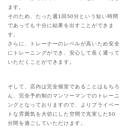
ます。
そのため、たった週1回50分という短い時間
であっても十分に結果を出すことができま
す。
さらに、トレーナーのレベルが高いため安全
にトレーニングができ、安心して長く通って
いただくことができます。
そして、店内は完全個室であることはもちろ
ん、完全予約制のマンツーマンでのトレーニ
ングとなっておりますので、よりプライベー
トな雰囲気を大切にした空間で充実した50
分間を過ごしていただけます。