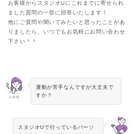
お客様からスタジオUにこれまでに寄せられ
ました質問の一部に回答いたします！
他にご質問や聞いてみたいと思ったことがあ
りましたら、いつでもお気軽にお問い合わせ
下さい＾＾
運動が苦手なんですが大丈夫で
すか？
お客様
スタジオUで行っているパーソ