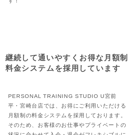
す！
継続して通いやすくお得な月額制
料金システムを採用しています
PERSONAL TRAINING STUDIO U宮前
平・宮崎台店では、お得にご利用いただける
月額制の料金システムを採用しております。
そのため、お客様のお仕事やプライベートの
状況に合わせて入会・退会がフレキシブルに