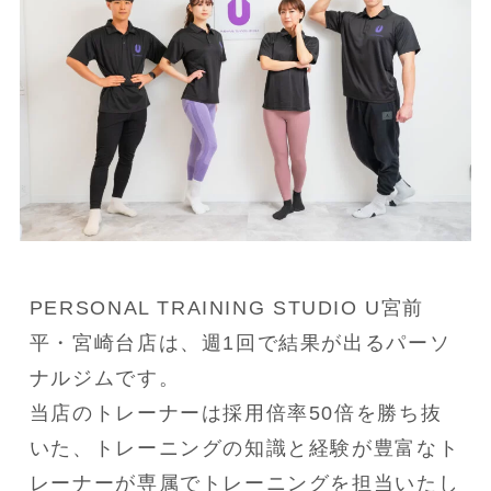
PERSONAL TRAINING STUDIO U宮前
平・宮崎台店は、週1回で結果が出るパーソ
ナルジムです。
当店のトレーナーは採用倍率50倍を勝ち抜
いた、トレーニングの知識と経験が豊富なト
レーナーが専属でトレーニングを担当いたし