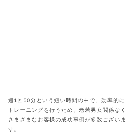
週1回50分という短い時間の中で、効率的に
トレーニングを行うため、老若男女関係なく
さまざまなお客様の成功事例が多数ございま
す。
