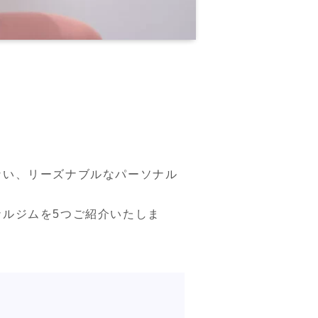
ない、リーズナブルなパーソナル
ルジムを5つご紹介いたしま