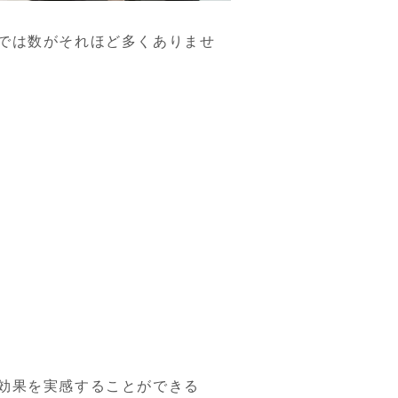
では数がそれほど多くありませ
効果を実感することができる