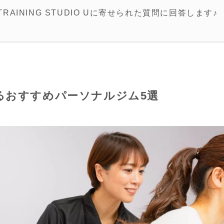
 TRAINING STUDIO Uに寄せられた質問に回答します♪
るおすすめパーソナルジム5選