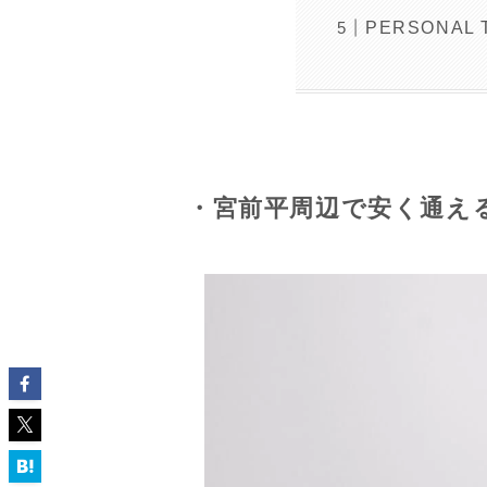
PERSONAL
・宮前平周辺で安く通え