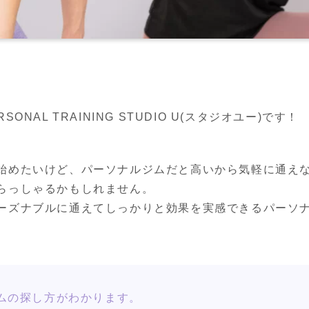
NAL TRAINING STUDIO U(スタジオユー)です！
始めたいけど、パーソナルジムだと高いから気軽に通え
らっしゃるかもしれません。
ーズナブルに通えてしっかりと効果を実感できるパーソナ
ムの探し方がわかります。