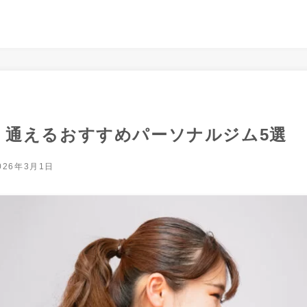
く通えるおすすめパーソナルジム5選
026年3月1日