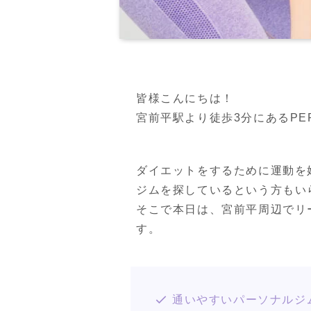
皆様こんにちは！
宮前平駅より徒歩3分にあるPERSO
ダイエットをするために運動を
ジムを探しているという方もい
そこで本日は、宮前平周辺でリ
す。
通いやすいパーソナルジ