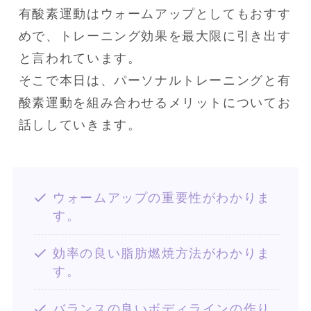
有酸素運動はウォームアップとしてもおすす
めで、トレーニング効果を最大限に引き出す
と言われています。

そこで本日は、パーソナルトレーニングと有
酸素運動を組み合わせるメリットについてお
話ししていきます。
ウォームアップの重要性がわかりま
す。
効率の良い脂肪燃焼方法がわかりま
す。
バランスの良いボディラインの作り