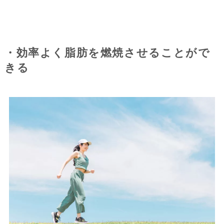
・効率よく脂肪を燃焼させることがで
きる