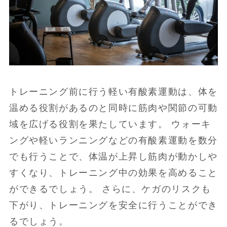
トレーニング前に行う軽い有酸素運動は、体を
温める役割があるのと同時に筋肉や関節の可動
域を広げる役割を果たしています。 ウォーキ
ングや軽いランニングなどの有酸素運動を数分
でも行うことで、体温が上昇し筋肉が動かしや
すくなり、トレーニング中の効果を高めること
ができるでしょう。 さらに、ケガのリスクも
下がり、トレーニングを安全に行うことができ
るでしょう。