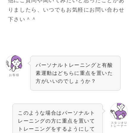
他にご質問や聞いてみたいと思ったことがあ
りましたら、いつでもお気軽にお問い合わせ
下さい＾＾
パーソナルトレーニングと有酸
素運動はどちらに重点を置いた
お客様
方がいいのでしょうか？
このような場合はパーソナルト
レーニングの方に重点を置いて
スタジオU
トレーナー
トレーニングをするようにして