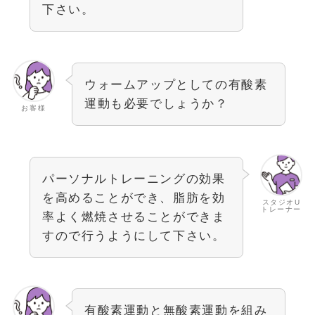
下さい。
ウォームアップとしての有酸素
運動も必要でしょうか？
お客様
パーソナルトレーニングの効果
を高めることができ、脂肪を効
スタジオU
トレーナー
率よく燃焼させることができま
すので行うようにして下さい。
有酸素運動と無酸素運動を組み