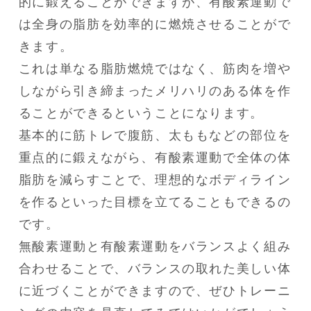
的に鍛えることができますが、有酸素運動で
は全身の脂肪を効率的に燃焼させることがで
きます。

これは単なる脂肪燃焼ではなく、筋肉を増や
しながら引き締まったメリハリのある体を作
ることができるということになります。

基本的に筋トレで腹筋、太ももなどの部位を
重点的に鍛えながら、有酸素運動で全体の体
脂肪を減らすことで、理想的なボディライン
を作るといった目標を立てることもできるの
です。 

無酸素運動と有酸素運動をバランスよく組み
合わせることで、バランスの取れた美しい体
に近づくことができますので、ぜひトレーニ