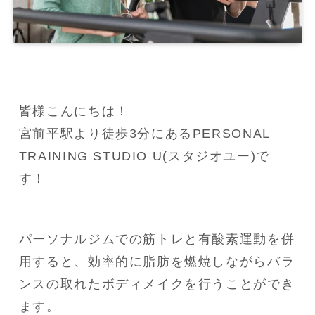
皆様こんにちは！

宮前平駅より徒歩3分にあるPERSONAL 
TRAINING STUDIO U(スタジオユー)で
す！
パーソナルジムでの筋トレと有酸素運動を併
用すると、効率的に脂肪を燃焼しながらバラ
ンスの取れたボディメイクを行うことができ
ます。
