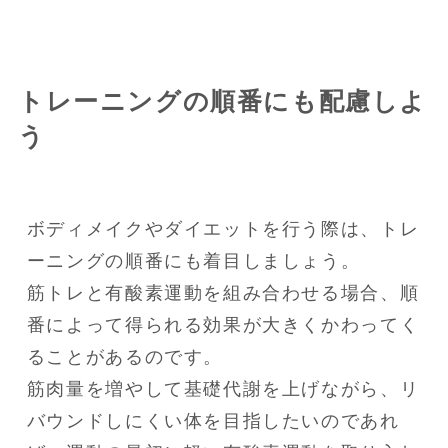
トレーニングの順番にも配慮しよ
う
ボディメイクやダイエットを行う際は、トレ
ーニングの順番にも着目しましょう。

筋トレと有酸素運動を組み合わせる場合、順
番によって得られる効果が大きくかわってく
ることがあるのです。

筋肉量を増やして基礎代謝を上げながら、リ
バウンドしにくい体を目指したいのであれ