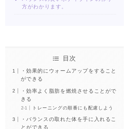
方がわかります。
目次
・効果的にウォームアップをすること
ができる
・効率よく脂肪を燃焼させることがで
きる
トレーニングの順番にも配慮しよう
・バランスの取れた体を手に入れるこ
とができる