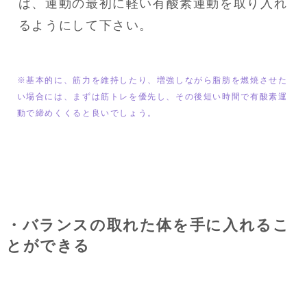
ば、運動の最初に軽い有酸素運動を取り入れ
るようにして下さい。
※基本的に、筋力を維持したり、増強しながら脂肪を燃焼させた
い場合には、まずは筋トレを優先し、その後短い時間で有酸素運
動で締めくくると良いでしょう。
・バランスの取れた体を手に入れるこ
とができる