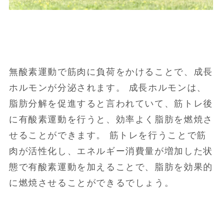
無酸素運動で筋肉に負荷をかけることで、成長
ホルモンが分泌されます。 成長ホルモンは、
脂肪分解を促進すると言われていて、筋トレ後
に有酸素運動を行うと、効率よく脂肪を燃焼さ
せることができます。 筋トレを行うことで筋
肉が活性化し、エネルギー消費量が増加した状
態で有酸素運動を加えることで、脂肪を効果的
に燃焼させることができるでしょう。