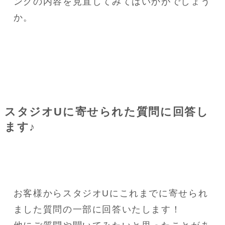
ングの内容を見直してみてはいかがでしょう
か。
スタジオUに寄せられた質問に回答し
ます♪
お客様からスタジオUにこれまでに寄せられ
ました質問の一部に回答いたします！