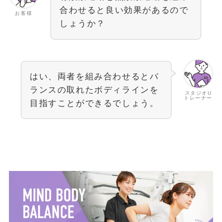
合わせると良い効果があるので
お客様
しょうか？
はい、両者を組み合わせるとバ
ランスの取れたボディラインを
スタジオU
トレーナー
目指すことができるでしょう。