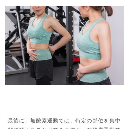
最後に、無酸素運動では、特定の部位を集中