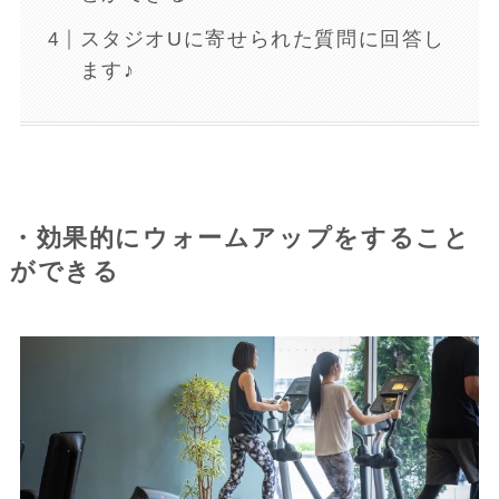
スタジオUに寄せられた質問に回答し
ます♪
・効果的にウォームアップをすること
ができる