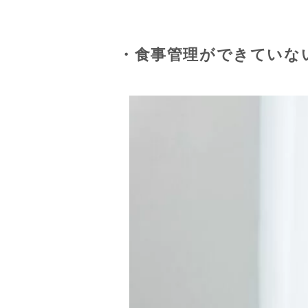
・食事管理ができていな