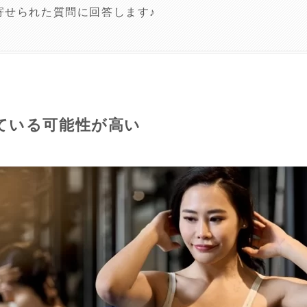
寄せられた質問に回答します♪
ている可能性が高い