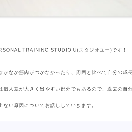
NAL TRAINING STUDIO U(スタジオユー)です！
なかなか筋肉がつかなかったり、周囲と比べて自分の成
は個人差が大きく出やすい部分でもあるので、過去の自
出ない原因についてお話ししていきます。