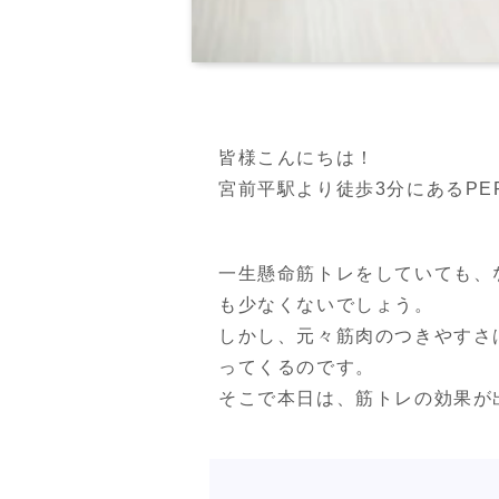
皆様こんにちは！

宮前平駅より徒歩3分にあるPERSO
一生懸命筋トレをしていても、
も少なくないでしょう。

しかし、元々筋肉のつきやすさ
ってくるのです。

そこで本日は、筋トレの効果が