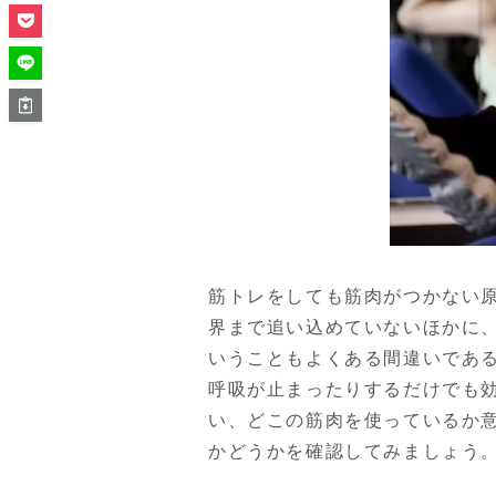
筋トレをしても筋肉がつかない
界まで追い込めていないほかに
いうこともよくある間違いであ
呼吸が止まったりするだけでも
い、どこの筋肉を使っているか
かどうかを確認してみましょう