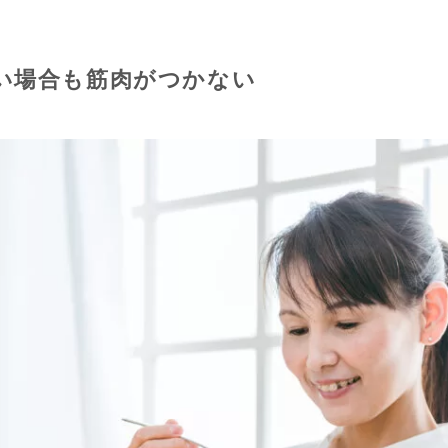
い場合も筋肉がつかない