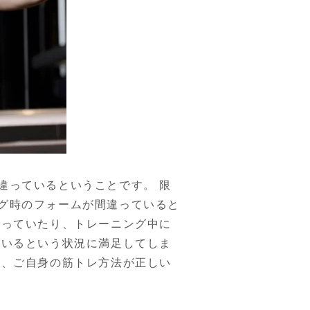
違っているということです。 限
グ時のフォームが間違っていると
使っていたり、トレーニング中に
ているという状況に満足してしま
は、ご自身の筋トレ方法が正しい