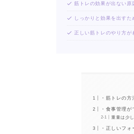
筋トレの効果が出ない原
しっかりと効果を出すた
正しい筋トレのやり方が
・筋トレの方
・食事管理が
重量は少
・正しいフォ