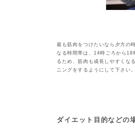
最も筋肉をつけたいなら夕方の
なる時間帯は、14時ごろから1
るため、筋肉も成長しやすくな
ニングをするようにして下さい
ダイエット目的などの