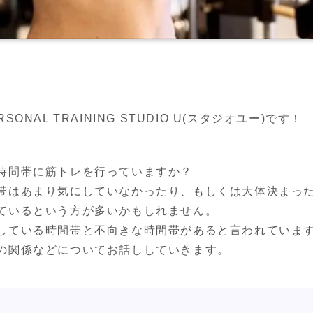
NAL TRAINING STUDIO U(スタジオユー)です！
時間帯に筋トレを行っていますか？

帯はあまり気にしていなかったり、もしくは大体決まっ
ているという方が多いかもしれません。

している時間帯と不向きな時間帯があると言われています
の関係などについてお話ししていきます。