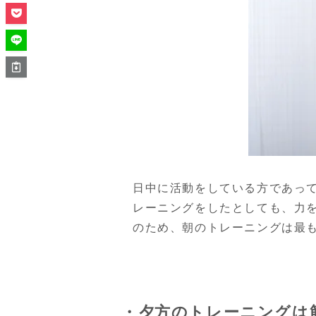
日中に活動をしている方であっ
レーニングをしたとしても、力
のため、朝のトレーニングは最
・夕方のトレーニングは