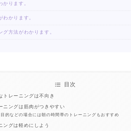
わかります。
がわかります。
ング方法がわかります。
目次
なトレーニングは不向き
ーニングは筋肉がつきやすい
ト目的などの場合には朝の時間帯のトレーニングもおすすめ
ニングは軽めにしよう