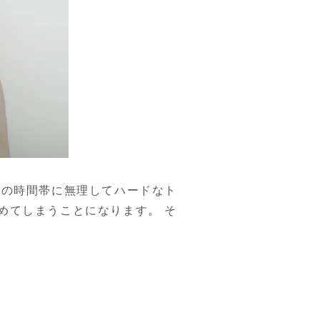
朝の時間帯に無理してハードなト
めてしまうことになります。 そ