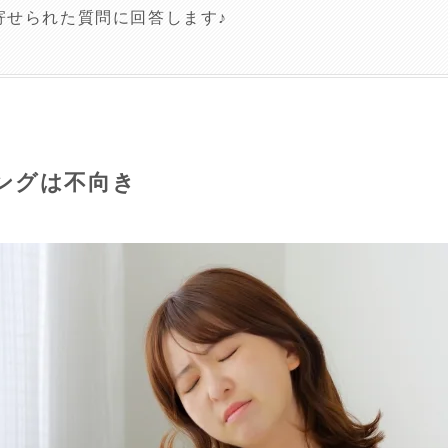
寄せられた質問に回答します♪
ングは不向き