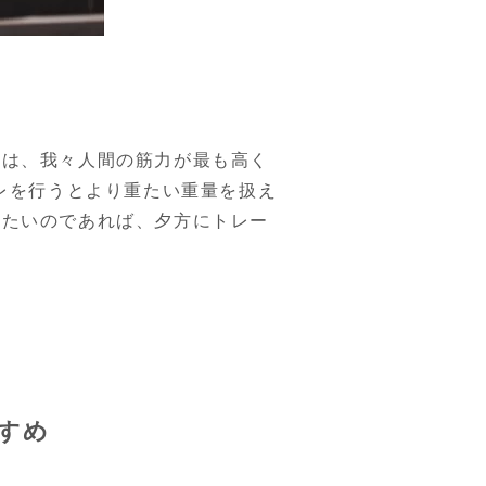
実は、我々人間の筋力が最も高く
トレを行うとより重たい重量を扱え
けたいのであれば、夕方にトレー
すめ