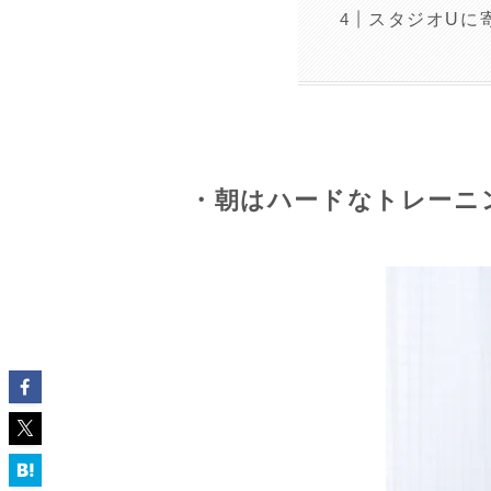
スタジオUに
・朝はハードなトレーニ