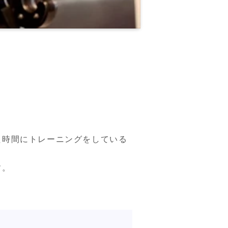
た時間にトレーニングをしている
。
